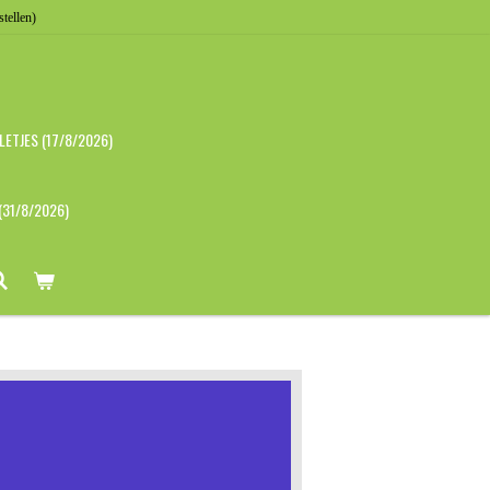
stellen)
ETJES (17/8/2026)
(31/8/2026)