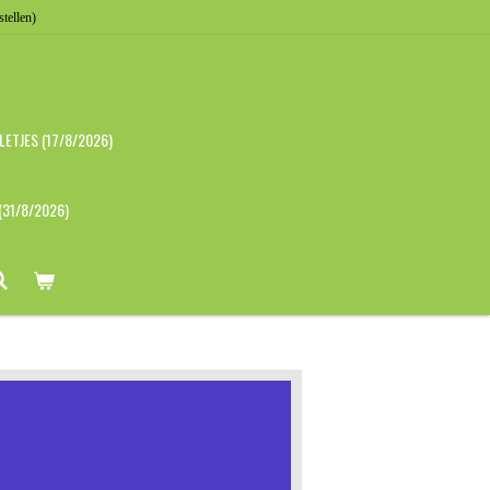
stellen)
ETJES (17/8/2026)
(31/8/2026)