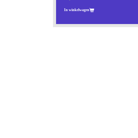
In winkelwagen